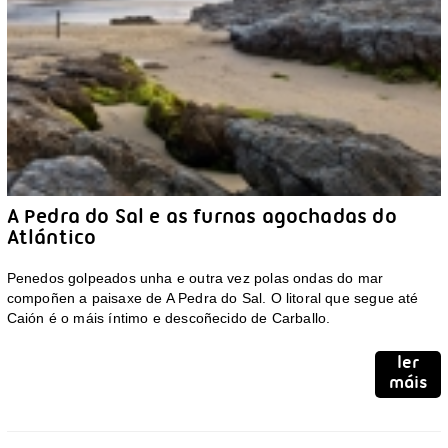
A Pedra do Sal e as furnas agochadas do
Atlántico
Penedos golpeados unha e outra vez polas ondas do mar
compoñen a paisaxe de A Pedra do Sal. O litoral que segue até
Caión é o máis íntimo e descoñecido de Carballo.
ler
máis