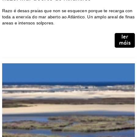
Razo é desas praias que non se esquecen porque te recarga con
toda a enerxía do mar aberto ao Atlántico. Un amplo areal de finas
areas e intensos solpores.
ler
máis