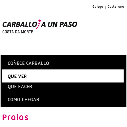
Galego
Castellano
COÑECE CARBALLO
QUE VER
QUE FACER
COMO CHEGAR
Praias