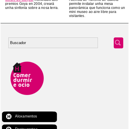
premios Goya en 2004, creará
permite instalar unha mesa
unha sinfonía sobre a nosa terra.
panorámica que funciona como un
mini museo ao aire libre para
visitantes.
Aloxamentos