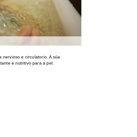
 nervioso e circulatorio. A súa
nte e nutritivo para a pel.